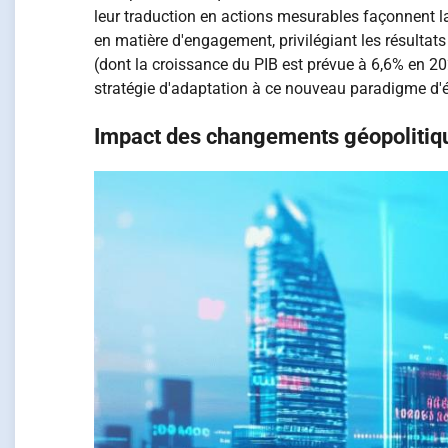
leur traduction en actions mesurables façonnent la
en matière d'engagement, privilégiant les résult
(dont la croissance du PIB est prévue à 6,6% en 20
stratégie d'adaptation à ce nouveau paradigme d'é
Impact des changements géopolitiqu