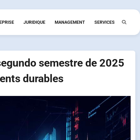
EPRISE
JURIDIQUE
MANAGEMENT
SERVICES
segundo semestre de 2025
ents durables