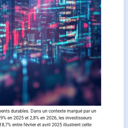
ents durables. Dans un contexte marqué par un
9% en 2025 et 2,8% en 2026, les investisseurs
,7% entre février et avril 2025 illustrent cette