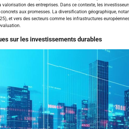
 valorisation des entreprises. Dans ce contexte, les investisseu
ats concrets aux promesses. La diversification géographique, n
25), et vers des secteurs comme les infrastructures européennes
valuation.
es sur les investissements durables