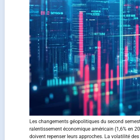
Les changements géopolitiques du second semest
ralentissement économique américain (1,6% en 202
doivent repenser leurs approches. La volatilité des 