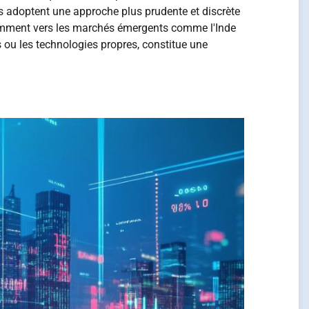
rs adoptent une approche plus prudente et discrète
otamment vers les marchés émergents comme l'Inde
 ou les technologies propres, constitue une