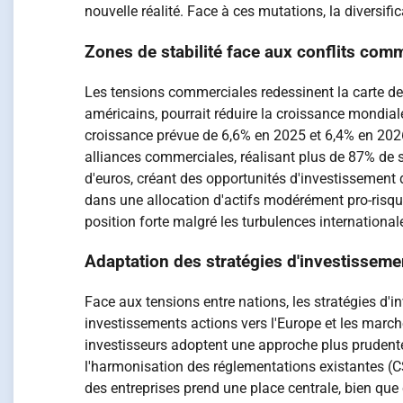
nouvelle réalité. Face à ces mutations, la diversif
Zones de stabilité face aux conflits com
Les tensions commerciales redessinent la carte d
américains, pourrait réduire la croissance mondial
croissance prévue de 6,6% en 2025 et 6,4% en 2026, 
alliances commerciales, réalisant plus de 87% de 
d'euros, créant des opportunités d'investissement 
dans une allocation d'actifs modérément pro-risqu
position forte malgré les turbulences international
Adaptation des stratégies d'investisseme
Face aux tensions entre nations, les stratégies d'
investissements actions vers l'Europe et les marc
investisseurs adoptent une approche plus prudent
l'harmonisation des réglementations existantes (C
des entreprises prend une place centrale, bien que