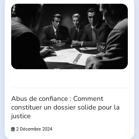
Abus de confiance : Comment
constituer un dossier solide pour la
justice
2 Décembre 2024