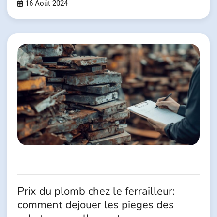
16 Août 2024
Prix du plomb chez le ferrailleur:
comment dejouer les pieges des