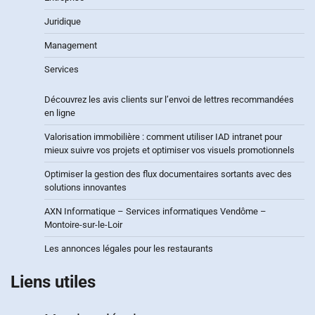
Juridique
Management
Services
Découvrez les avis clients sur l’envoi de lettres recommandées
en ligne
Valorisation immobilière : comment utiliser IAD intranet pour
mieux suivre vos projets et optimiser vos visuels promotionnels
Optimiser la gestion des flux documentaires sortants avec des
solutions innovantes
AXN Informatique – Services informatiques Vendôme –
Montoire-sur-le-Loir
Les annonces légales pour les restaurants
Liens utiles