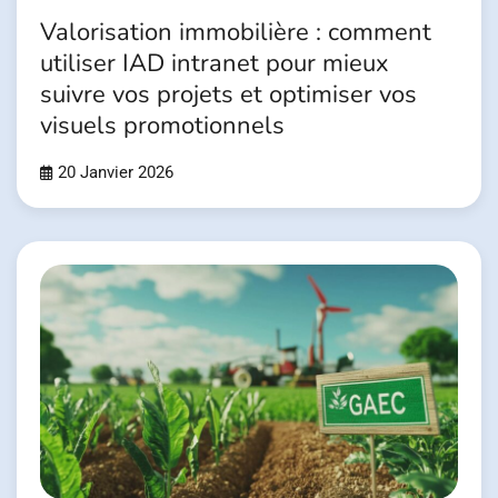
Valorisation immobilière : comment
utiliser IAD intranet pour mieux
suivre vos projets et optimiser vos
visuels promotionnels
20 Janvier 2026