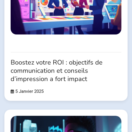
Boostez votre ROI : objectifs de
communication et conseils
d’impression a fort impact
5 Janvier 2025