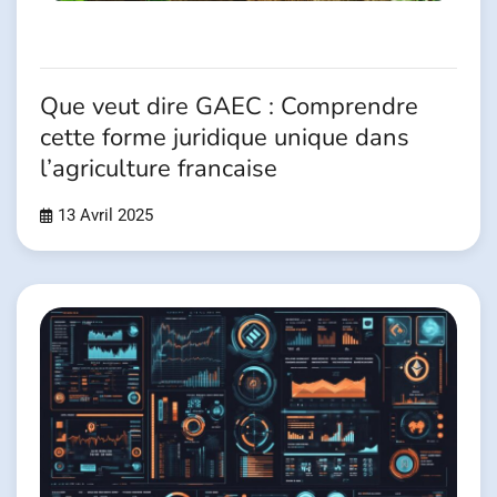
Que veut dire GAEC : Comprendre
cette forme juridique unique dans
l’agriculture francaise
13 Avril 2025