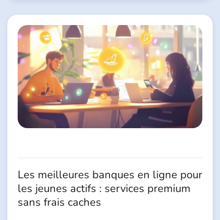
Les meilleures banques en ligne pour
les jeunes actifs : services premium
sans frais caches