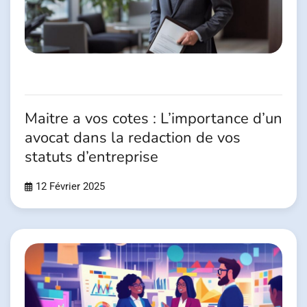
Maitre a vos cotes : L’importance d’un
avocat dans la redaction de vos
statuts d’entreprise
12 Février 2025