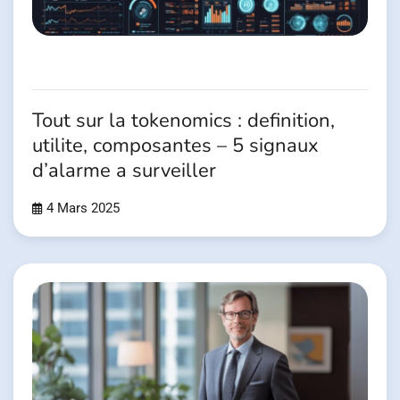
Tout sur la tokenomics : definition,
utilite, composantes – 5 signaux
d’alarme a surveiller
4 Mars 2025