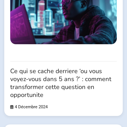
Ce qui se cache derriere ‘ou vous
voyez-vous dans 5 ans ?’ : comment
transformer cette question en
opportunite
4 Décembre 2024