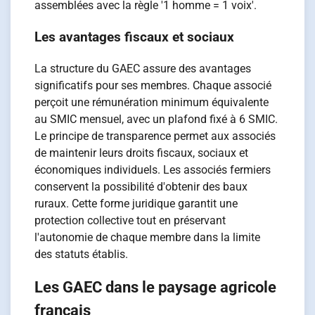
assemblées avec la règle '1 homme = 1 voix'.
Les avantages fiscaux et sociaux
La structure du GAEC assure des avantages
significatifs pour ses membres. Chaque associé
perçoit une rémunération minimum équivalente
au SMIC mensuel, avec un plafond fixé à 6 SMIC.
Le principe de transparence permet aux associés
de maintenir leurs droits fiscaux, sociaux et
économiques individuels. Les associés fermiers
conservent la possibilité d'obtenir des baux
ruraux. Cette forme juridique garantit une
protection collective tout en préservant
l'autonomie de chaque membre dans la limite
des statuts établis.
Les GAEC dans le paysage agricole
français