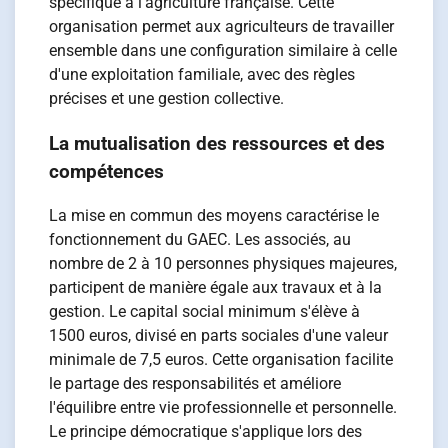
spécifique à l'agriculture française. Cette
organisation permet aux agriculteurs de travailler
ensemble dans une configuration similaire à celle
d'une exploitation familiale, avec des règles
précises et une gestion collective.
La mutualisation des ressources et des
compétences
La mise en commun des moyens caractérise le
fonctionnement du GAEC. Les associés, au
nombre de 2 à 10 personnes physiques majeures,
participent de manière égale aux travaux et à la
gestion. Le capital social minimum s'élève à
1500 euros, divisé en parts sociales d'une valeur
minimale de 7,5 euros. Cette organisation facilite
le partage des responsabilités et améliore
l'équilibre entre vie professionnelle et personnelle.
Le principe démocratique s'applique lors des