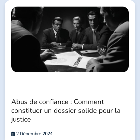
Abus de confiance : Comment
constituer un dossier solide pour la
justice
2 Décembre 2024