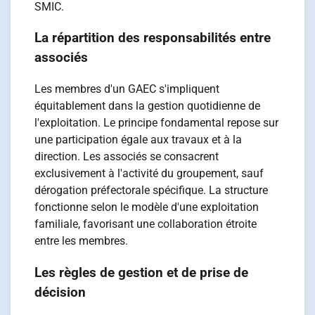
SMIC.
La répartition des responsabilités entre
associés
Les membres d'un GAEC s'impliquent
équitablement dans la gestion quotidienne de
l'exploitation. Le principe fondamental repose sur
une participation égale aux travaux et à la
direction. Les associés se consacrent
exclusivement à l'activité du groupement, sauf
dérogation préfectorale spécifique. La structure
fonctionne selon le modèle d'une exploitation
familiale, favorisant une collaboration étroite
entre les membres.
Les règles de gestion et de prise de
décision