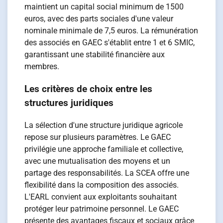
maintient un capital social minimum de 1500
euros, avec des parts sociales d'une valeur
nominale minimale de 7,5 euros. La rémunération
des associés en GAEC s'établit entre 1 et 6 SMIC,
garantissant une stabilité financière aux
membres.
Les critères de choix entre les
structures juridiques
La sélection d'une structure juridique agricole
repose sur plusieurs paramètres. Le GAEC
privilégie une approche familiale et collective,
avec une mutualisation des moyens et un
partage des responsabilités. La SCEA offre une
flexibilité dans la composition des associés.
L'EARL convient aux exploitants souhaitant
protéger leur patrimoine personnel. Le GAEC
présente des avantages fiscaux et sociaux grâce