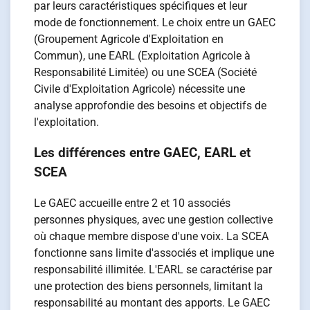
par leurs caractéristiques spécifiques et leur
mode de fonctionnement. Le choix entre un GAEC
(Groupement Agricole d'Exploitation en
Commun), une EARL (Exploitation Agricole à
Responsabilité Limitée) ou une SCEA (Société
Civile d'Exploitation Agricole) nécessite une
analyse approfondie des besoins et objectifs de
l'exploitation.
Les différences entre GAEC, EARL et
SCEA
Le GAEC accueille entre 2 et 10 associés
personnes physiques, avec une gestion collective
où chaque membre dispose d'une voix. La SCEA
fonctionne sans limite d'associés et implique une
responsabilité illimitée. L'EARL se caractérise par
une protection des biens personnels, limitant la
responsabilité au montant des apports. Le GAEC