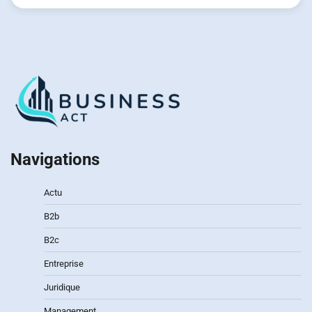
Navigations
Actu
B2b
B2c
Entreprise
Juridique
Management