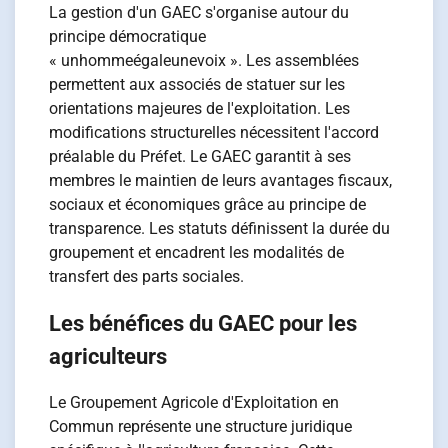
La gestion d'un GAEC s'organise autour du
principe démocratique
« unhommeégaleunevoix ». Les assemblées
permettent aux associés de statuer sur les
orientations majeures de l'exploitation. Les
modifications structurelles nécessitent l'accord
préalable du Préfet. Le GAEC garantit à ses
membres le maintien de leurs avantages fiscaux,
sociaux et économiques grâce au principe de
transparence. Les statuts définissent la durée du
groupement et encadrent les modalités de
transfert des parts sociales.
Les bénéfices du GAEC pour les
agriculteurs
Le Groupement Agricole d'Exploitation en
Commun représente une structure juridique