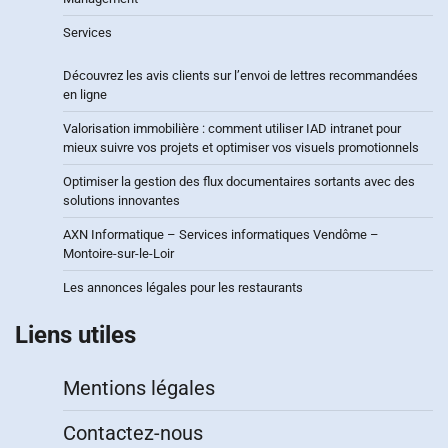
Services
Découvrez les avis clients sur l’envoi de lettres recommandées
en ligne
Valorisation immobilière : comment utiliser IAD intranet pour
mieux suivre vos projets et optimiser vos visuels promotionnels
Optimiser la gestion des flux documentaires sortants avec des
solutions innovantes
AXN Informatique – Services informatiques Vendôme –
Montoire-sur-le-Loir
Les annonces légales pour les restaurants
Liens utiles
Mentions légales
Contactez-nous