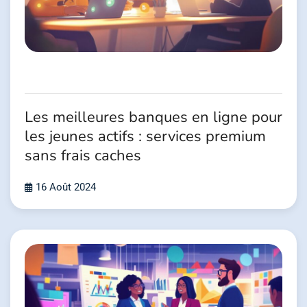
Les meilleures banques en ligne pour
les jeunes actifs : services premium
sans frais caches
16 Août 2024