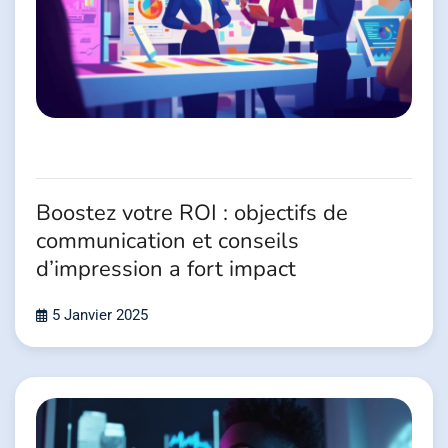
Boostez votre ROI : objectifs de
communication et conseils
d’impression a fort impact
5 Janvier 2025