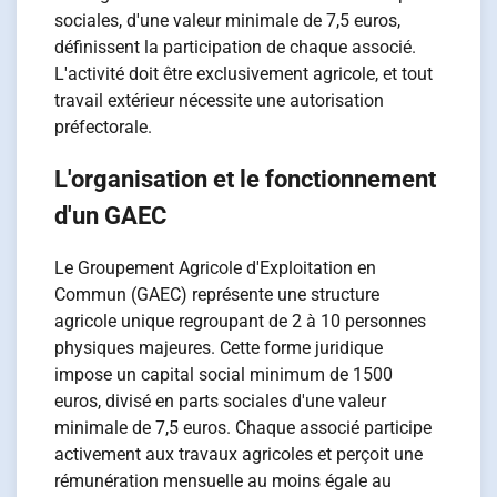
sociales, d'une valeur minimale de 7,5 euros,
définissent la participation de chaque associé.
L'activité doit être exclusivement agricole, et tout
travail extérieur nécessite une autorisation
préfectorale.
L'organisation et le fonctionnement
d'un GAEC
Le Groupement Agricole d'Exploitation en
Commun (GAEC) représente une structure
agricole unique regroupant de 2 à 10 personnes
physiques majeures. Cette forme juridique
impose un capital social minimum de 1500
euros, divisé en parts sociales d'une valeur
minimale de 7,5 euros. Chaque associé participe
activement aux travaux agricoles et perçoit une
rémunération mensuelle au moins égale au