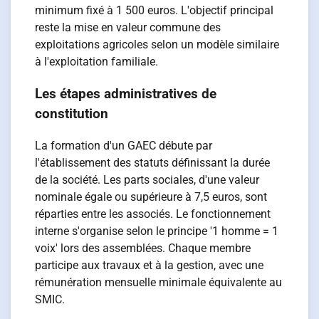
minimum fixé à 1 500 euros. L'objectif principal
reste la mise en valeur commune des
exploitations agricoles selon un modèle similaire
à l'exploitation familiale.
Les étapes administratives de
constitution
La formation d'un GAEC débute par
l'établissement des statuts définissant la durée
de la société. Les parts sociales, d'une valeur
nominale égale ou supérieure à 7,5 euros, sont
réparties entre les associés. Le fonctionnement
interne s'organise selon le principe '1 homme = 1
voix' lors des assemblées. Chaque membre
participe aux travaux et à la gestion, avec une
rémunération mensuelle minimale équivalente au
SMIC.