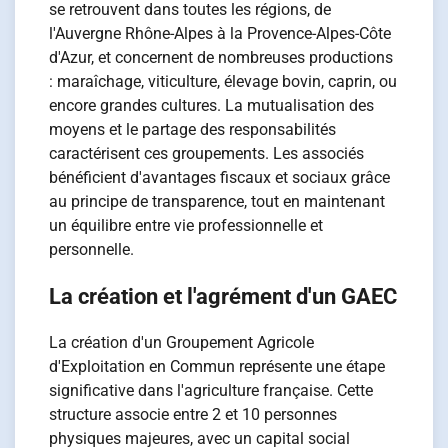
se retrouvent dans toutes les régions, de
l'Auvergne Rhône-Alpes à la Provence-Alpes-Côte
d'Azur, et concernent de nombreuses productions
: maraîchage, viticulture, élevage bovin, caprin, ou
encore grandes cultures. La mutualisation des
moyens et le partage des responsabilités
caractérisent ces groupements. Les associés
bénéficient d'avantages fiscaux et sociaux grâce
au principe de transparence, tout en maintenant
un équilibre entre vie professionnelle et
personnelle.
La création et l'agrément d'un GAEC
La création d'un Groupement Agricole
d'Exploitation en Commun représente une étape
significative dans l'agriculture française. Cette
structure associe entre 2 et 10 personnes
physiques majeures, avec un capital social