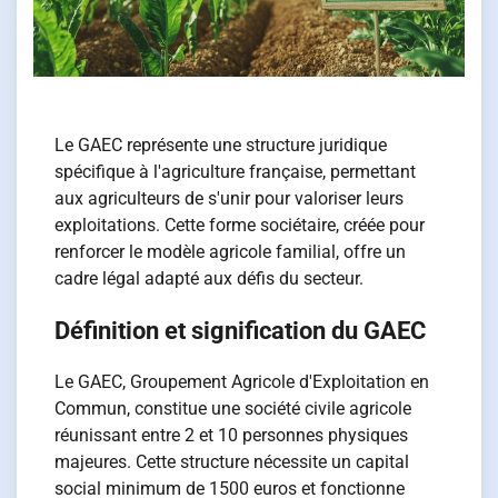
Le GAEC représente une structure juridique
spécifique à l'agriculture française, permettant
aux agriculteurs de s'unir pour valoriser leurs
exploitations. Cette forme sociétaire, créée pour
renforcer le modèle agricole familial, offre un
cadre légal adapté aux défis du secteur.
Définition et signification du GAEC
Le GAEC, Groupement Agricole d'Exploitation en
Commun, constitue une société civile agricole
réunissant entre 2 et 10 personnes physiques
majeures. Cette structure nécessite un capital
social minimum de 1500 euros et fonctionne