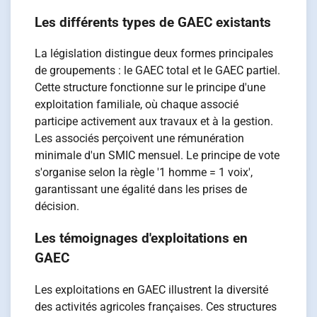
Les différents types de GAEC existants
La législation distingue deux formes principales
de groupements : le GAEC total et le GAEC partiel.
Cette structure fonctionne sur le principe d'une
exploitation familiale, où chaque associé
participe activement aux travaux et à la gestion.
Les associés perçoivent une rémunération
minimale d'un SMIC mensuel. Le principe de vote
s'organise selon la règle '1 homme = 1 voix',
garantissant une égalité dans les prises de
décision.
Les témoignages d'exploitations en
GAEC
Les exploitations en GAEC illustrent la diversité
des activités agricoles françaises. Ces structures