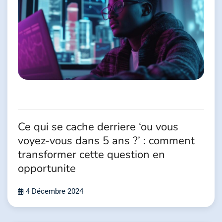
Ce qui se cache derriere ‘ou vous
voyez-vous dans 5 ans ?’ : comment
transformer cette question en
opportunite
4 Décembre 2024