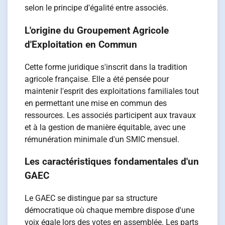
selon le principe d'égalité entre associés.
L'origine du Groupement Agricole
d'Exploitation en Commun
Cette forme juridique s'inscrit dans la tradition
agricole française. Elle a été pensée pour
maintenir l'esprit des exploitations familiales tout
en permettant une mise en commun des
ressources. Les associés participent aux travaux
et à la gestion de manière équitable, avec une
rémunération minimale d'un SMIC mensuel.
Les caractéristiques fondamentales d'un
GAEC
Le GAEC se distingue par sa structure
démocratique où chaque membre dispose d'une
voix égale lors des votes en assemblée. Les parts