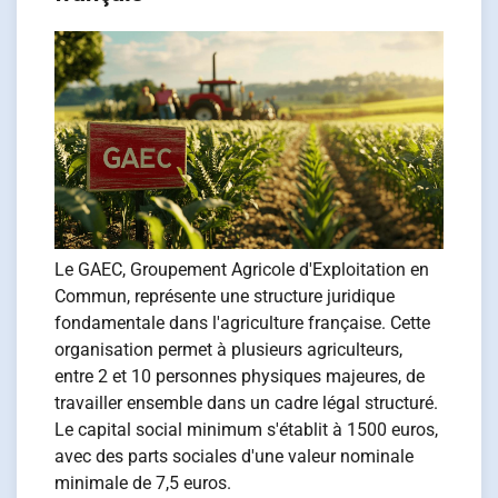
Le GAEC, Groupement Agricole d'Exploitation en
Commun, représente une structure juridique
fondamentale dans l'agriculture française. Cette
organisation permet à plusieurs agriculteurs,
entre 2 et 10 personnes physiques majeures, de
travailler ensemble dans un cadre légal structuré.
Le capital social minimum s'établit à 1500 euros,
avec des parts sociales d'une valeur nominale
minimale de 7,5 euros.