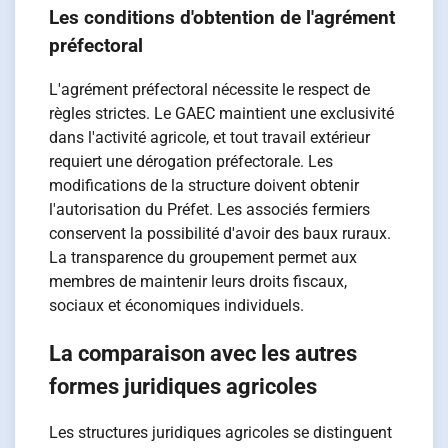
Les conditions d'obtention de l'agrément
préfectoral
L'agrément préfectoral nécessite le respect de
règles strictes. Le GAEC maintient une exclusivité
dans l'activité agricole, et tout travail extérieur
requiert une dérogation préfectorale. Les
modifications de la structure doivent obtenir
l'autorisation du Préfet. Les associés fermiers
conservent la possibilité d'avoir des baux ruraux.
La transparence du groupement permet aux
membres de maintenir leurs droits fiscaux,
sociaux et économiques individuels.
La comparaison avec les autres
formes juridiques agricoles
Les structures juridiques agricoles se distinguent