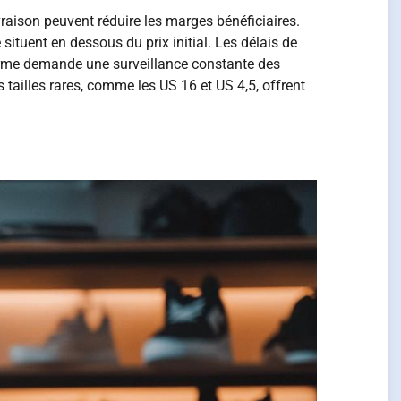
vraison peuvent réduire les marges bénéficiaires.
 situent en dessous du prix initial. Les délais de
ateforme demande une surveillance constante des
tailles rares, comme les US 16 et US 4,5, offrent