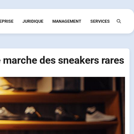
EPRISE
JURIDIQUE
MANAGEMENT
SERVICES
le marche des sneakers rares