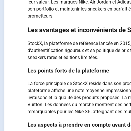
leur valeur. Les marques Nike, Air Jordan et Adida
son portfolio et maintenir les sneakers en parfait 
prometteurs.
Les avantages et inconvénients de 
StockX, la plateforme de référence lancée en 2015
d'authentification rigoureux et sa politique de pr
sneakers rares et éditions limitées.
Les points forts de la plateforme
La force principale de StockX réside dans son proc
plateforme affiche une note moyenne impressionnant
livraisons et la qualité des produits proposés. L
Vuitton. Les données du marché montrent des perf
remarquables pour les Nike SB, atteignant des mul
Les aspects à prendre en compte avant d