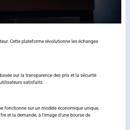
teur. Cette plateforme révolutionne les échanges
sée sur la transparence des prix et la sécurité
ilisateurs satisfaits.
me fonctionne sur un modèle économique unique,
ffre et la demande, à l'image d'une bourse de